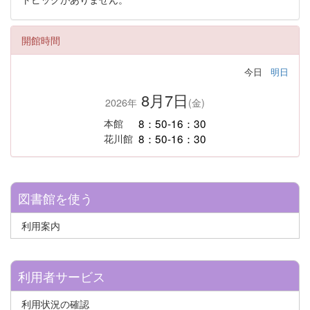
開館時間
今日
明日
8月7日
2026年
(金)
8：50-16：30
本館
8：50-16：30
花川館
図書館を使う
利用案内
利用者サービス
利用状況の確認